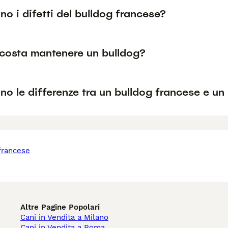
no i difetti del bulldog francese?
costa mantenere un bulldog?
no le differenze tra un bulldog francese e un
Altre Pagine Popolari
Cani in Vendita a Milano
Cani in Vendita a Roma