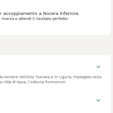
r accoppiamento a Nocera Inferiore.
icerca e attendi il risultato perfetto:
a sempre nell'Alta Toscana e in Liguria, impiegata nella
a città di Apua, l'odierna Pontremoli.