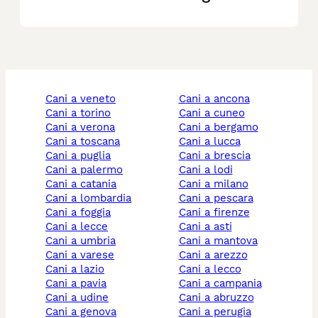
cani a veneto
cani a ancona
cani a torino
cani a cuneo
cani a verona
cani a bergamo
cani a toscana
cani a lucca
cani a puglia
cani a brescia
cani a palermo
cani a lodi
cani a catania
cani a milano
cani a lombardia
cani a pescara
cani a foggia
cani a firenze
cani a lecce
cani a asti
cani a umbria
cani a mantova
cani a varese
cani a arezzo
cani a lazio
cani a lecco
cani a pavia
cani a campania
cani a udine
cani a abruzzo
cani a genova
cani a perugia