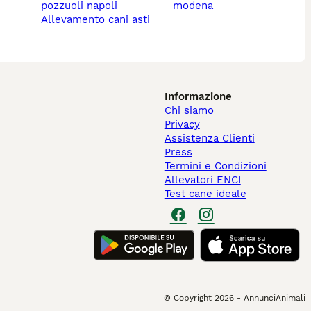
pozzuoli napoli
modena
allevamento cani asti
Informazione
Chi siamo
Privacy
Assistenza Clienti
Press
Termini e Condizioni
Allevatori ENCI
Test cane ideale
© Copyright
2026
-
AnnunciAnimali