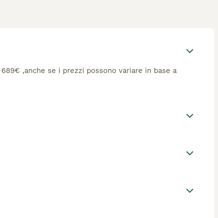
ca 689€ ,anche se i prezzi possono variare in base a