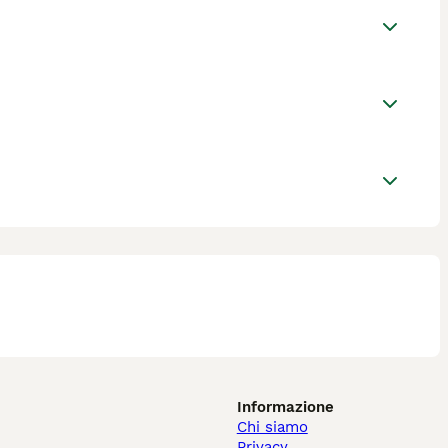
Informazione
Chi siamo
Privacy