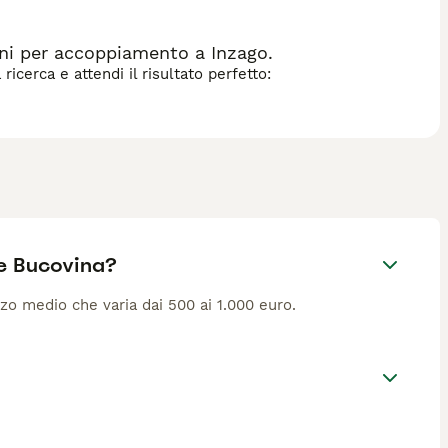
ni per accoppiamento a Inzago.
icerca e attendi il risultato perfetto:
e Bucovina?
o medio che varia dai 500 ai 1.000 euro.