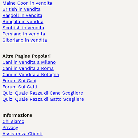
Maine Coon in vendita
British in vendita
Ragdoll in vendita
Bengala in vendita
Scottish in vendita
Persiano in vendita
Siberiano in vendita
Altre Pagine Popolari
Cani in Vendita a Milano
Cani in Vendita a Roma
Cani in Vendita a Bologna
Forum Sui Cani
Forum Sui Gatti
Quiz: Quale Razza di Cane Scegliere
Quiz: Quale Razza di Gatto Scegliere
Informazione
Chi siamo
Privacy
Assistenza Clienti