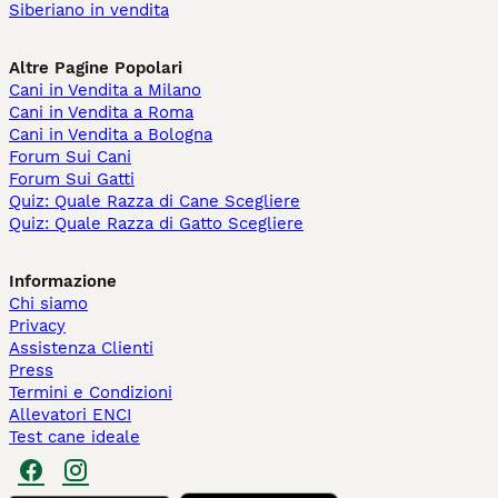
Siberiano in vendita
Altre Pagine Popolari
Cani in Vendita a Milano
Cani in Vendita a Roma
Cani in Vendita a Bologna
Forum Sui Cani
Forum Sui Gatti
Quiz: Quale Razza di Cane Scegliere
Quiz: Quale Razza di Gatto Scegliere
Informazione
Chi siamo
Privacy
Assistenza Clienti
Press
Termini e Condizioni
Allevatori ENCI
Test cane ideale