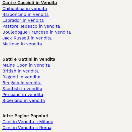
Cani e Cuccioli in Vendita
Chihuahua in vendita
Barboncino in vendita
Labrador in vendita
Pastore Tedesco in vendita
Bouledogue Francese in vendita
Jack Russell in vendita
Maltese in vendita
Gatti e Gattini in Vendita
Maine Coon in vendita
British in vendita
Ragdoll in vendita
Bengala in vendita
Scottish in vendita
Persiano in vendita
Siberiano in vendita
Altre Pagine Popolari
Cani in Vendita a Milano
Cani in Vendita a Roma