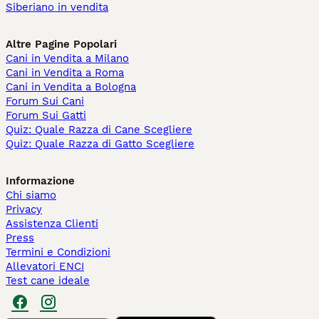
Siberiano in vendita
Altre Pagine Popolari
Cani in Vendita a Milano
Cani in Vendita a Roma
Cani in Vendita a Bologna
Forum Sui Cani
Forum Sui Gatti
Quiz: Quale Razza di Cane Scegliere
Quiz: Quale Razza di Gatto Scegliere
Informazione
Chi siamo
Privacy
Assistenza Clienti
Press
Termini e Condizioni
Allevatori ENCI
Test cane ideale