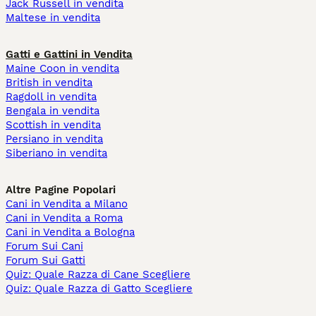
Jack Russell in vendita
Maltese in vendita
Gatti e Gattini in Vendita
Maine Coon in vendita
British in vendita
Ragdoll in vendita
Bengala in vendita
Scottish in vendita
Persiano in vendita
Siberiano in vendita
Altre Pagine Popolari
Cani in Vendita a Milano
Cani in Vendita a Roma
Cani in Vendita a Bologna
Forum Sui Cani
Forum Sui Gatti
Quiz: Quale Razza di Cane Scegliere
Quiz: Quale Razza di Gatto Scegliere