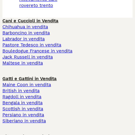
rovereto trento
Cani e Cuccioli in Vendita
Chihuahua in vendita
Barboncino in vendita
Labrador in vendita
Pastore Tedesco in vendita
Bouledogue Francese in vendita
Jack Russell in vendita
Maltese in vendita
Gatti e Gattini in Vendita
Maine Coon in vendita
British in vendita
Ragdoll in vendita
Bengala in vendita
Scottish in vendita
Persiano in vendita
Siberiano in vendita