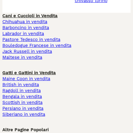
chivasso torino
Cani e Cuccioli in Vendita
Chihuahua in vendita
Barboncino in vendita
Labrador in vendita
Pastore Tedesco in vendita
Bouledogue Francese in vendita
Jack Russell in vendita
Maltese in vendita
Gatti e Gattini in Vendita
Maine Coon in vendita
British in vendita
Ragdoll in vendita
Bengala in vendita
Scottish in vendita
Persiano in vendita
Siberiano in vendita
Altre Pagine Popolari