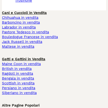
frosinone
Cani e Cuccioli in Vendita
Chihuahua in vendita
Barboncino in vendita
Labrador in vendita
Pastore Tedesco in vendita
Bouledogue Francese in vendita
Jack Russell in vendita
Maltese in vendita
Gatti e Gattini in Vendita
Maine Coon in vendita
British in vendita
Ragdoll in vendita
Bengala in vendita
Scottish in vendita
Persiano in vendita
Siberiano in vendita
Altre Pagine Popolari