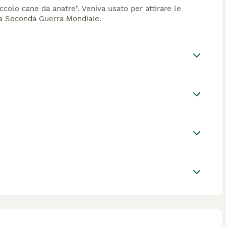
ccolo cane da anatre". Veniva usato per attirare le
 la Seconda Guerra Mondiale.