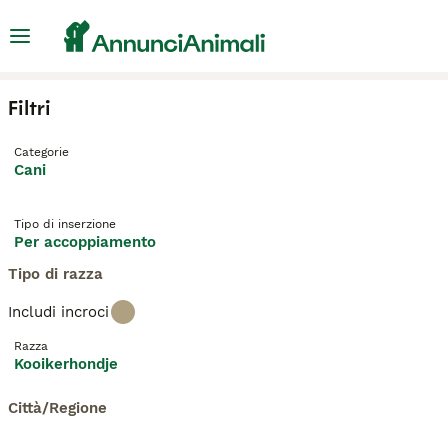
Filtri
Categorie
Cani
Tipo di inserzione
Per accoppiamento
Tipo di razza
Includi incroci
Razza
Kooikerhondje
Città/Regione