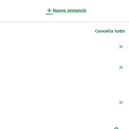
Nuovo annuncio
Cancella tutto