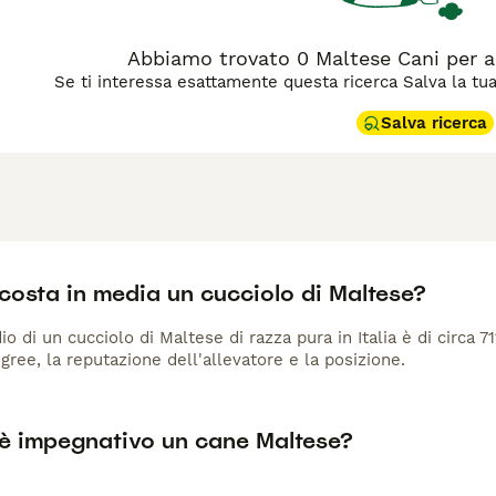
Abbiamo trovato 0 Maltese Cani per 
Se ti interessa esattamente questa ricerca Salva la tua r
Salva ricerca
costa in media un cucciolo di Maltese?
io di un cucciolo di Maltese di razza pura in Italia è di circa 7
gree, la reputazione dell'allevatore e la posizione.
è impegnativo un cane Maltese?