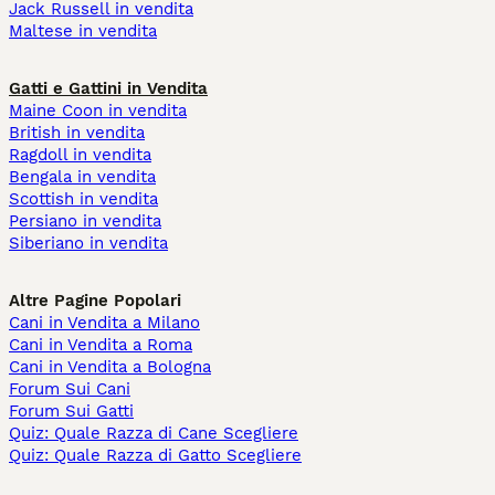
Jack Russell in vendita
Maltese in vendita
Gatti e Gattini in Vendita
Maine Coon in vendita
British in vendita
Ragdoll in vendita
Bengala in vendita
Scottish in vendita
Persiano in vendita
Siberiano in vendita
Altre Pagine Popolari
Cani in Vendita a Milano
Cani in Vendita a Roma
Cani in Vendita a Bologna
Forum Sui Cani
Forum Sui Gatti
Quiz: Quale Razza di Cane Scegliere
Quiz: Quale Razza di Gatto Scegliere