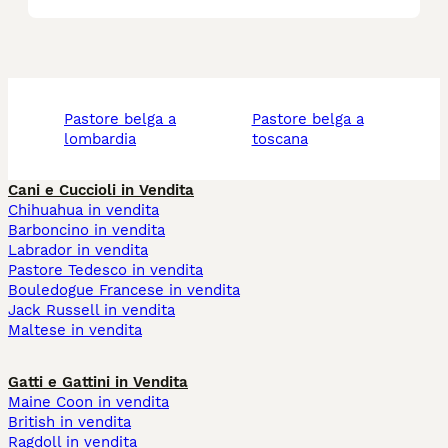
pastore belga a
pastore belga a
lombardia
toscana
Cani e Cuccioli in Vendita
Chihuahua in vendita
Barboncino in vendita
Labrador in vendita
Pastore Tedesco in vendita
Bouledogue Francese in vendita
Jack Russell in vendita
Maltese in vendita
Gatti e Gattini in Vendita
Maine Coon in vendita
British in vendita
Ragdoll in vendita