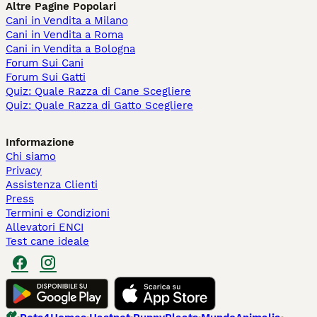
Altre Pagine Popolari
Cani in Vendita a Milano
Cani in Vendita a Roma
Cani in Vendita a Bologna
Forum Sui Cani
Forum Sui Gatti
Quiz: Quale Razza di Cane Scegliere
Quiz: Quale Razza di Gatto Scegliere
Informazione
Chi siamo
Privacy
Assistenza Clienti
Press
Termini e Condizioni
Allevatori ENCI
Test cane ideale