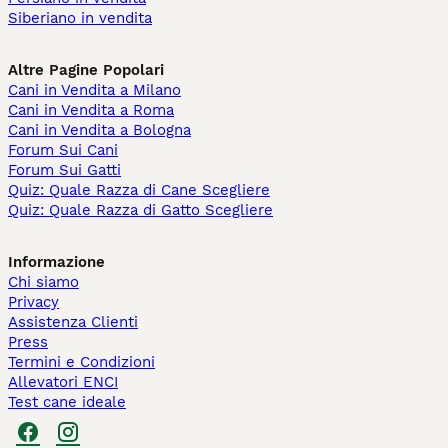
Siberiano in vendita
Altre Pagine Popolari
Cani in Vendita a Milano
Cani in Vendita a Roma
Cani in Vendita a Bologna
Forum Sui Cani
Forum Sui Gatti
Quiz: Quale Razza di Cane Scegliere
Quiz: Quale Razza di Gatto Scegliere
Informazione
Chi siamo
Privacy
Assistenza Clienti
Press
Termini e Condizioni
Allevatori ENCI
Test cane ideale