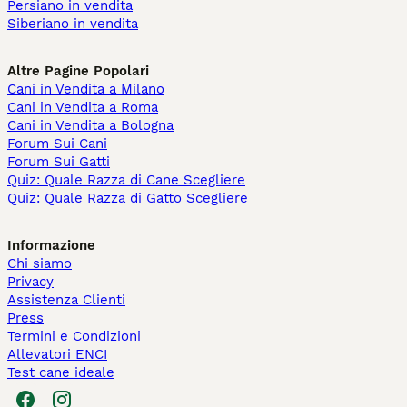
Persiano in vendita
Siberiano in vendita
Altre Pagine Popolari
Cani in Vendita a Milano
Cani in Vendita a Roma
Cani in Vendita a Bologna
Forum Sui Cani
Forum Sui Gatti
Quiz: Quale Razza di Cane Scegliere
Quiz: Quale Razza di Gatto Scegliere
Informazione
Chi siamo
Privacy
Assistenza Clienti
Press
Termini e Condizioni
Allevatori ENCI
Test cane ideale