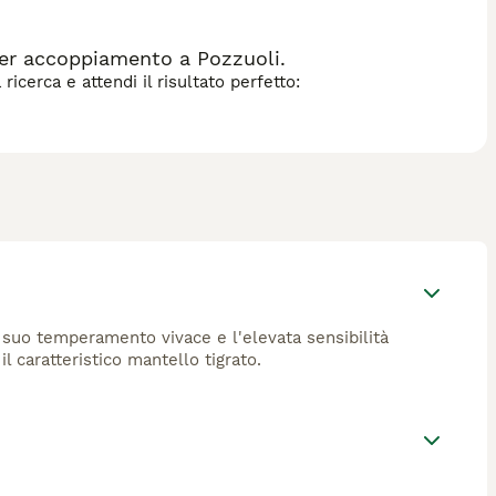
er accoppiamento a Pozzuoli.
icerca e attendi il risultato perfetto:
Il suo temperamento vivace e l'elevata sensibilità
l caratteristico mantello tigrato.