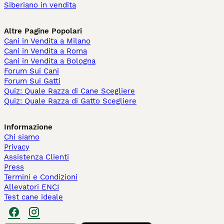
Siberiano in vendita
Altre Pagine Popolari
Cani in Vendita a Milano
Cani in Vendita a Roma
Cani in Vendita a Bologna
Forum Sui Cani
Forum Sui Gatti
Quiz: Quale Razza di Cane Scegliere
Quiz: Quale Razza di Gatto Scegliere
Informazione
Chi siamo
Privacy
Assistenza Clienti
Press
Termini e Condizioni
Allevatori ENCI
Test cane ideale