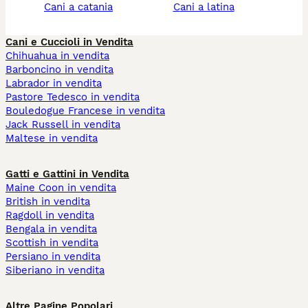
cani a catania
cani a latina
Cani e Cuccioli in Vendita
Chihuahua in vendita
Barboncino in vendita
Labrador in vendita
Pastore Tedesco in vendita
Bouledogue Francese in vendita
Jack Russell in vendita
Maltese in vendita
Gatti e Gattini in Vendita
Maine Coon in vendita
British in vendita
Ragdoll in vendita
Bengala in vendita
Scottish in vendita
Persiano in vendita
Siberiano in vendita
Altre Pagine Popolari