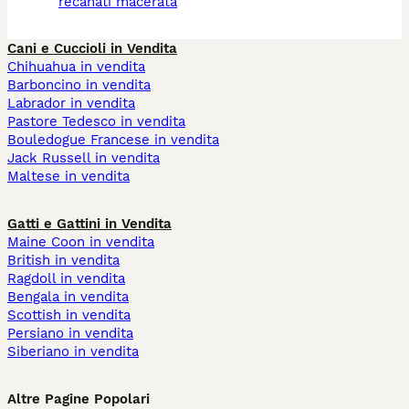
recanati macerata
Cani e Cuccioli in Vendita
Chihuahua in vendita
Barboncino in vendita
Labrador in vendita
Pastore Tedesco in vendita
Bouledogue Francese in vendita
Jack Russell in vendita
Maltese in vendita
Gatti e Gattini in Vendita
Maine Coon in vendita
British in vendita
Ragdoll in vendita
Bengala in vendita
Scottish in vendita
Persiano in vendita
Siberiano in vendita
Altre Pagine Popolari