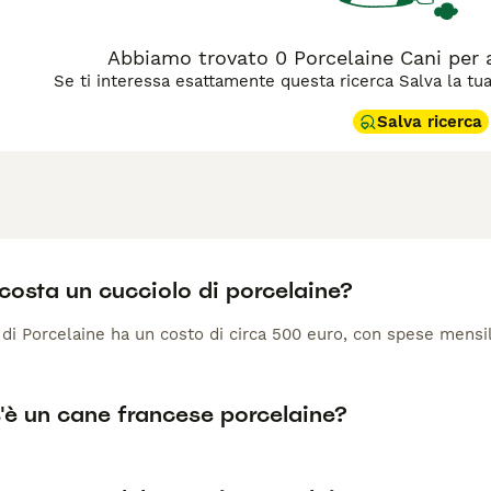
Abbiamo trovato 0 Porcelaine Cani per
Se ti interessa esattamente questa ricerca Salva la tua r
Salva ricerca
costa un cucciolo di porcelaine?
 di Porcelaine ha un costo di circa 500 euro, con spese mensi
'è un cane francese porcelaine?