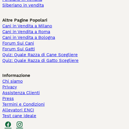
Siberiano in vendita
Altre Pagine Popolari
Cani in Vendita a Milano
Cani in Vendita a Roma
Cani in Vendita a Bologna
Forum Sui Cani
Forum Sui Gatti
Quiz: Quale Razza di Cane Scegliere
Quiz: Quale Razza di Gatto Scegliere
Informazione
Chi siamo
Privacy
Assistenza Clienti
Press
Termini e Condizioni
Allevatori ENCI
Test cane ideale