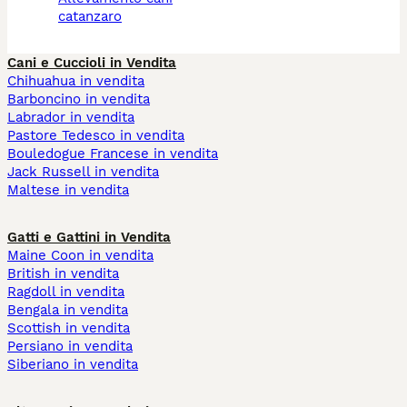
catanzaro
Cani e Cuccioli in Vendita
Chihuahua in vendita
Barboncino in vendita
Labrador in vendita
Pastore Tedesco in vendita
Bouledogue Francese in vendita
Jack Russell in vendita
Maltese in vendita
Gatti e Gattini in Vendita
Maine Coon in vendita
British in vendita
Ragdoll in vendita
Bengala in vendita
Scottish in vendita
Persiano in vendita
Siberiano in vendita