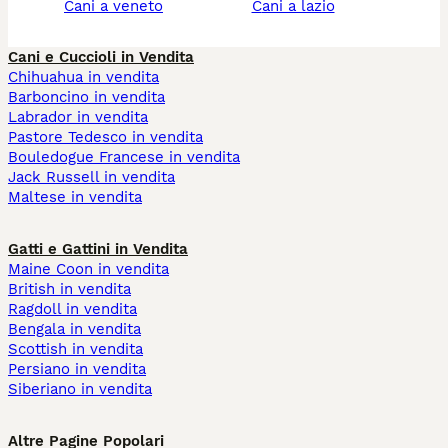
cani a veneto
cani a lazio
Cani e Cuccioli in Vendita
Chihuahua in vendita
Barboncino in vendita
Labrador in vendita
Pastore Tedesco in vendita
Bouledogue Francese in vendita
Jack Russell in vendita
Maltese in vendita
Gatti e Gattini in Vendita
Maine Coon in vendita
British in vendita
Ragdoll in vendita
Bengala in vendita
Scottish in vendita
Persiano in vendita
Siberiano in vendita
Altre Pagine Popolari