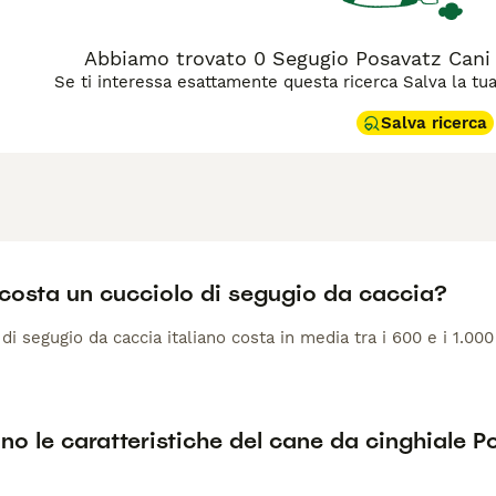
Abbiamo trovato 0 Segugio Posavatz Cani 
Se ti interessa esattamente questa ricerca Salva la tua r
Salva ricerca
costa un cucciolo di segugio da caccia?
di segugio da caccia italiano costa in media tra i 600 e i 1.00
no le caratteristiche del cane da cinghiale 