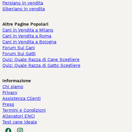
Persiano in vendita
Siberiano in vendita
Altre Pagine Popolari
Cani in Vendita a Milano
Cani in Vendita a Roma
Cani in Vendita a Bologna
Forum Sui Cani
Forum Sui Gatti
Quiz: Quale Razza di Cane Scegliere
Quiz: Quale Razza di Gatto Scegliere
Informazione
Chi siamo
Privacy
Assistenza Clienti
Press
Termini e Condizioni
Allevatori ENCI
Test cane ideale