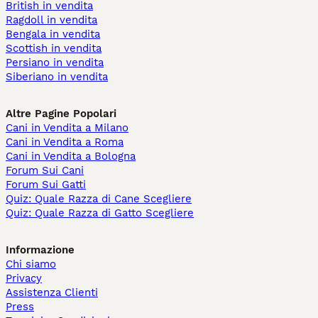
British in vendita
Ragdoll in vendita
Bengala in vendita
Scottish in vendita
Persiano in vendita
Siberiano in vendita
Altre Pagine Popolari
Cani in Vendita a Milano
Cani in Vendita a Roma
Cani in Vendita a Bologna
Forum Sui Cani
Forum Sui Gatti
Quiz: Quale Razza di Cane Scegliere
Quiz: Quale Razza di Gatto Scegliere
Informazione
Chi siamo
Privacy
Assistenza Clienti
Press