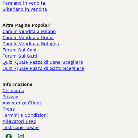
Persiano in vendita
Siberiano in vendita
Altre Pagine Popolari
Cani in Vendita a Milano
Cani in Vendita a Roma
Cani in Vendita a Bologna
Forum Sui Cani
Forum Sui Gatti
Quiz: Quale Razza di Cane Scegliere
Quiz: Quale Razza di Gatto Scegliere
Informazione
Chi siamo
Privacy
Assistenza Clienti
Press
Termini e Condizioni
Allevatori ENCI
Test cane ideale