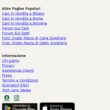
Altre Pagine Popolari
Cani in Vendita a Milano
Cani in Vendita a Roma
Cani in Vendita a Bologna
Forum Sui Cani
Forum Sui Gatti
Quiz: Quale Razza di Cane Scegliere
Quiz: Quale Razza di Gatto Scegliere
Informazione
Chi siamo
Privacy
Assistenza Clienti
Press
Termini e Condizioni
Allevatori ENCI
Test cane ideale