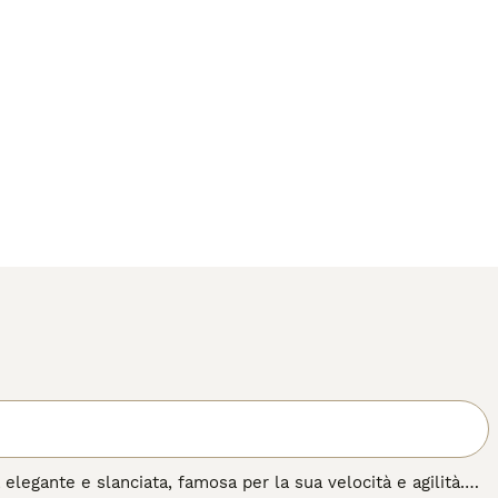
legante e slanciata, famosa per la sua velocità e agilità.