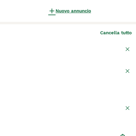
Nuovo annuncio
Cancella tutto