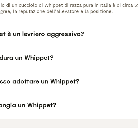
io di un cucciolo di Whippet di razza pura in Italia è di circa 
gree, la reputazione dell'allevatore e la posizione.
et è un levriero aggressivo?
dura un Whippet?
sso adottare un Whippet?
ngia un Whippet?