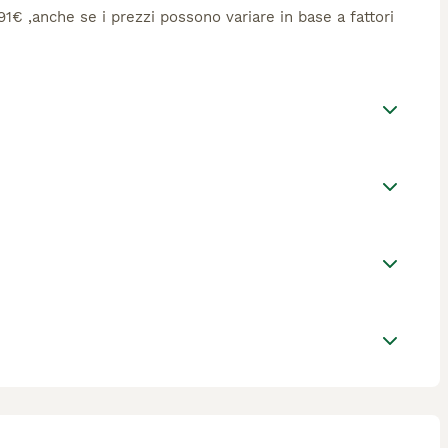
591€ ,anche se i prezzi possono variare in base a fattori