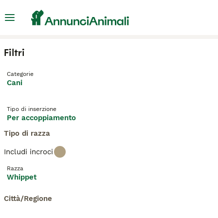
Filtri
Categorie
Cani
Tipo di inserzione
Per accoppiamento
Tipo di razza
Includi incroci
Razza
Whippet
Città/Regione