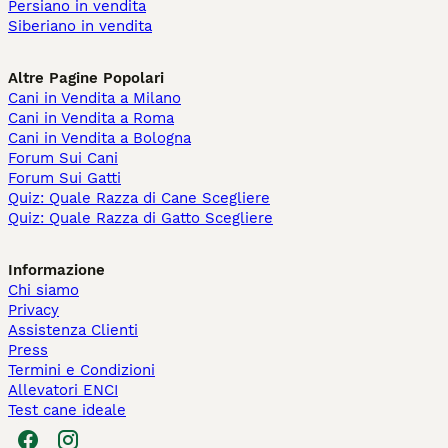
Persiano in vendita
Siberiano in vendita
Altre Pagine Popolari
Cani in Vendita a Milano
Cani in Vendita a Roma
Cani in Vendita a Bologna
Forum Sui Cani
Forum Sui Gatti
Quiz: Quale Razza di Cane Scegliere
Quiz: Quale Razza di Gatto Scegliere
Informazione
Chi siamo
Privacy
Assistenza Clienti
Press
Termini e Condizioni
Allevatori ENCI
Test cane ideale