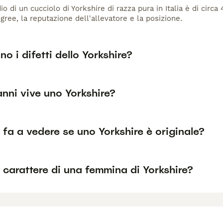
io di un cucciolo di Yorkshire di razza pura in Italia è di circ
gree, la reputazione dell'allevatore e la posizione.
no i difetti dello Yorkshire?
nni vive uno Yorkshire?
fa a vedere se uno Yorkshire è originale?
l carattere di una femmina di Yorkshire?