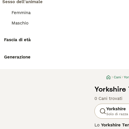
Sesso dell'animale
Femmina
Maschio
Fascia di età
Generazione
Cani
Yor
Yorkshire
0 Cani trovati
Yorkshire
Solo di razza
Lo
Yorkshire Ter