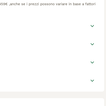
a 459€ ,anche se i prezzi possono variare in base a fattori