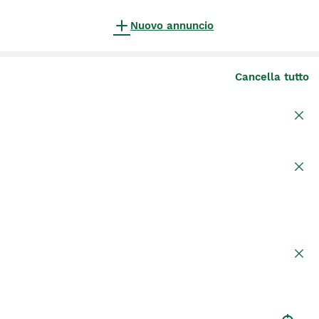
Nuovo annuncio
Cancella tutto