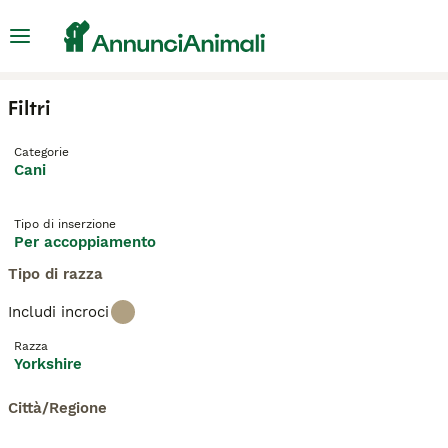
Filtri
Categorie
Cani
Tipo di inserzione
Per accoppiamento
Tipo di razza
Includi incroci
Razza
Yorkshire
Città/Regione