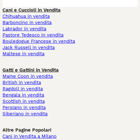
Cani e Cuccioli in Vendita
Chihuahua in vendita
Barboncino in vendita
Labrador in vendita
Pastore Tedesco in vendita
Bouledogue Francese in vendita
Jack Russell in vendita
Maltese in vendita
Gatti e Gattini in Vendita
Maine Coon in vendita
British in vendita
Ragdoll in vendita
Bengala in vendita
Scottish in vendita
Persiano in vendita
Siberiano in vendita
Altre Pagine Popolari
Cani in Vendita a Milano