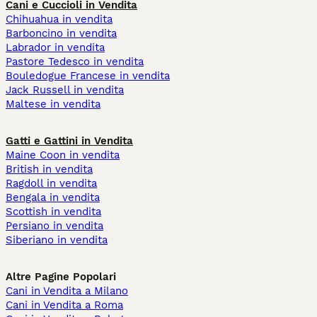
Cani e Cuccioli in Vendita
Chihuahua in vendita
Barboncino in vendita
Labrador in vendita
Pastore Tedesco in vendita
Bouledogue Francese in vendita
Jack Russell in vendita
Maltese in vendita
Gatti e Gattini in Vendita
Maine Coon in vendita
British in vendita
Ragdoll in vendita
Bengala in vendita
Scottish in vendita
Persiano in vendita
Siberiano in vendita
Altre Pagine Popolari
Cani in Vendita a Milano
Cani in Vendita a Roma