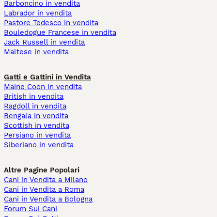
Barboncino in vendita
Labrador in vendita
Pastore Tedesco in vendita
Bouledogue Francese in vendita
Jack Russell in vendita
Maltese in vendita
Gatti e Gattini in Vendita
Maine Coon in vendita
British in vendita
Ragdoll in vendita
Bengala in vendita
Scottish in vendita
Persiano in vendita
Siberiano in vendita
Altre Pagine Popolari
Cani in Vendita a Milano
Cani in Vendita a Roma
Cani in Vendita a Bologna
Forum Sui Cani