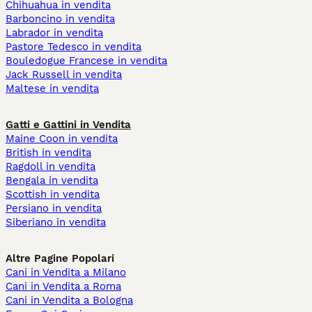
Chihuahua in vendita
Barboncino in vendita
Labrador in vendita
Pastore Tedesco in vendita
Bouledogue Francese in vendita
Jack Russell in vendita
Maltese in vendita
Gatti e Gattini in Vendita
Maine Coon in vendita
British in vendita
Ragdoll in vendita
Bengala in vendita
Scottish in vendita
Persiano in vendita
Siberiano in vendita
Altre Pagine Popolari
Cani in Vendita a Milano
Cani in Vendita a Roma
Cani in Vendita a Bologna