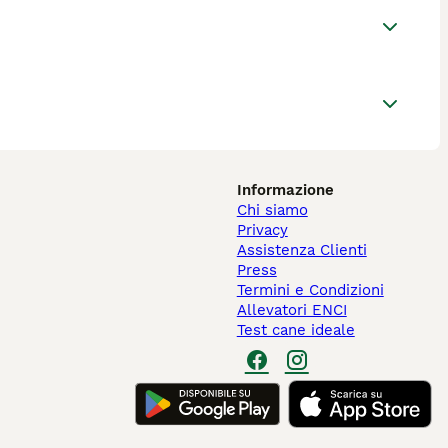
Informazione
Chi siamo
Privacy
Assistenza Clienti
Press
Termini e Condizioni
Allevatori ENCI
Test cane ideale