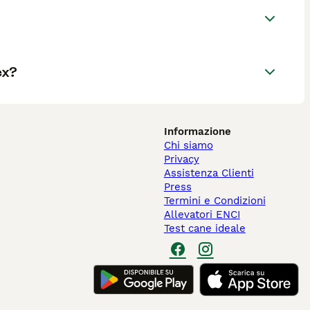
ex?
Informazione
Chi siamo
Privacy
Assistenza Clienti
Press
Termini e Condizioni
Allevatori ENCI
Test cane ideale