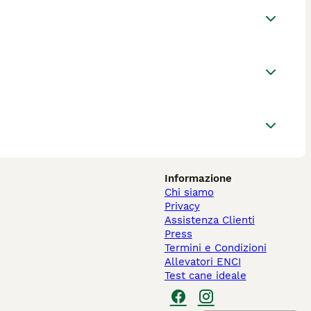
Informazione
Chi siamo
Privacy
Assistenza Clienti
Press
Termini e Condizioni
Allevatori ENCI
Test cane ideale