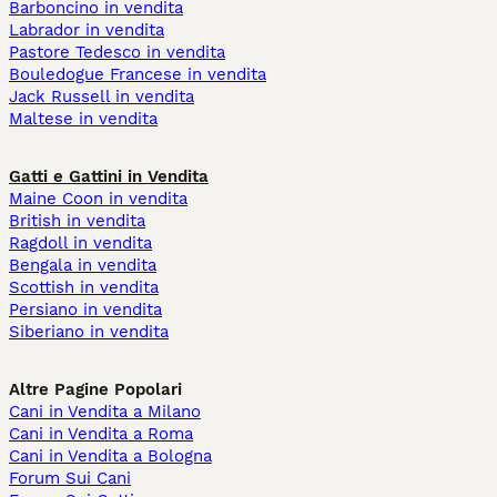
Barboncino in vendita
Labrador in vendita
Pastore Tedesco in vendita
Bouledogue Francese in vendita
Jack Russell in vendita
Maltese in vendita
Gatti e Gattini in Vendita
Maine Coon in vendita
British in vendita
Ragdoll in vendita
Bengala in vendita
Scottish in vendita
Persiano in vendita
Siberiano in vendita
Altre Pagine Popolari
Cani in Vendita a Milano
Cani in Vendita a Roma
Cani in Vendita a Bologna
Forum Sui Cani