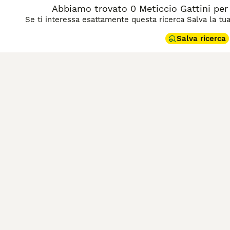
Abbiamo trovato 0 Meticcio Gattini per
Se ti interessa esattamente questa ricerca Salva la tua r
Salva ricerca