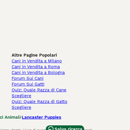
Altre Pagine Popolari
Cani in Vendita a Milano
Cani in Vendita a Roma
Cani in Vendita a Bologna
Forum Sui Cani
Forum Sui Gatti
Quiz: Quale Razza di Cane
Scegliere
Quiz: Quale Razza di Gatto
Scegliere
ci Animali
Lancaster Puppies
Salva ricerca