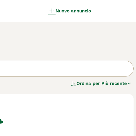
Nuovo annuncio
Ordina per
Più recente