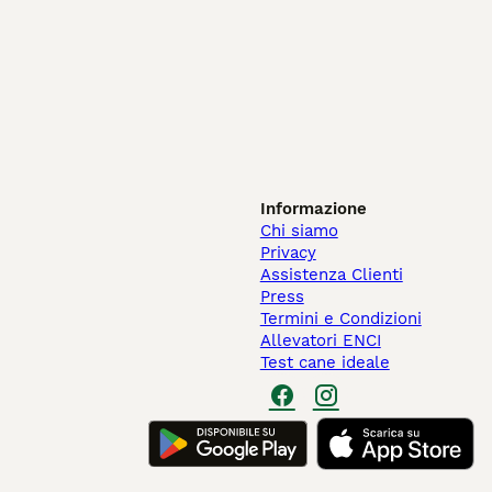
Informazione
Chi siamo
Privacy
Assistenza Clienti
Press
Termini e Condizioni
Allevatori ENCI
Test cane ideale