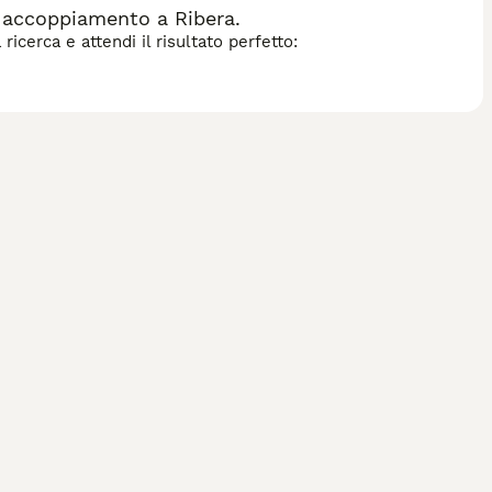
 accoppiamento a Ribera.
icerca e attendi il risultato perfetto: