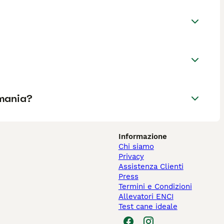
rmania?
Informazione
Chi siamo
Privacy
Assistenza Clienti
Press
Termini e Condizioni
Allevatori ENCI
Test cane ideale