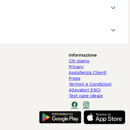
Informazione
Chi siamo
Privacy
Assistenza Clienti
Press
Termini e Condizioni
Allevatori ENCI
Test cane ideale