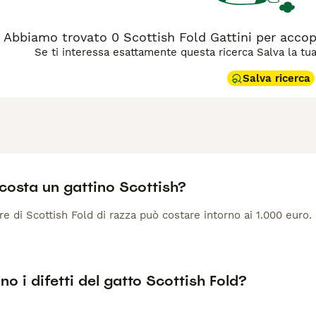
Abbiamo trovato 0 Scottish Fold Gattini per acc
Se ti interessa esattamente questa ricerca Salva la tua r
Salva ricerca
costa un gattino Scottish?
 di Scottish Fold di razza può costare intorno ai 1.000 euro.
no i difetti del gatto Scottish Fold?