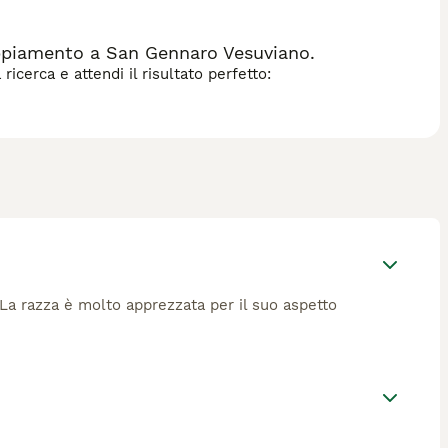
oppiamento a San Gennaro Vesuviano.
icerca e attendi il risultato perfetto:
 La razza è molto apprezzata per il suo aspetto