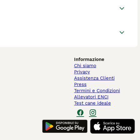
Informazione
Chi siamo
Privacy
Assistenza Clienti
Press
Termini e Condizioni
Allevatori ENCI
Test cane ideale