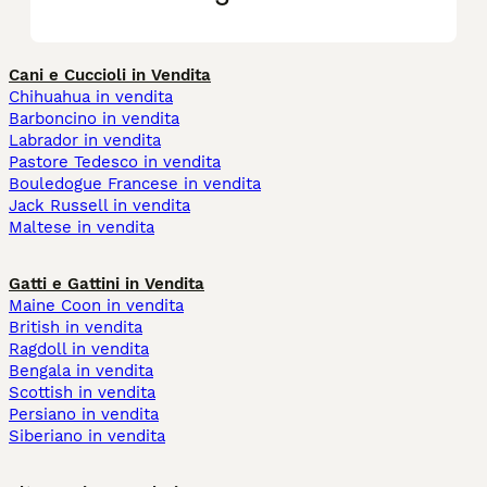
Cani e Cuccioli in Vendita
Chihuahua in vendita
Barboncino in vendita
Labrador in vendita
Pastore Tedesco in vendita
Bouledogue Francese in vendita
Jack Russell in vendita
Maltese in vendita
Gatti e Gattini in Vendita
Maine Coon in vendita
British in vendita
Ragdoll in vendita
Bengala in vendita
Scottish in vendita
Persiano in vendita
Siberiano in vendita