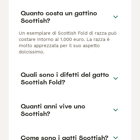
Quanto costa un gattino
Scottish?
Un esemplare di Scottish Fold di razza può
costare intorno ai 1.000 euro. La razza è
molto apprezzata per il suo aspetto
dolcissimo.
Quali sono i difetti del gatto
Scottish Fold?
Quanti anni vive uno
Scottish?
Come sono i gatti Scottish?